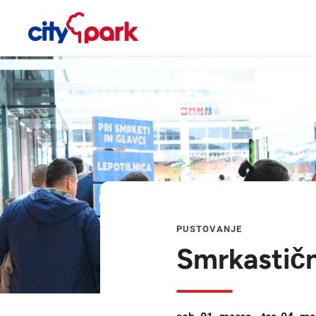
PUSTOVANJE
Smrkastič