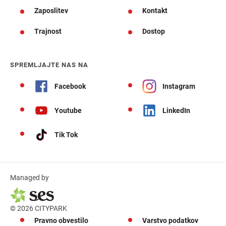
Zaposlitev
Kontakt
Trajnost
Dostop
SPREMLJAJTE NAS NA
Facebook
Instagram
Youtube
LinkedIn
Tik Tok
Managed by
© 2026 CITYPARK
Pravno obvestilo
Varstvo podatkov