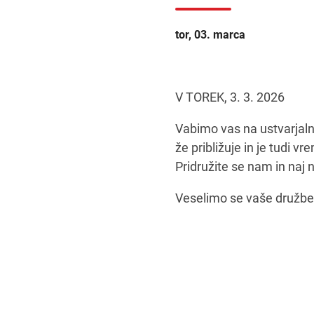
tor, 03. marca
V TOREK, 3. 3. 2026
Vabimo vas na ustvarjaln
že približuje in je tudi 
Pridružite se nam in naj n
Veselimo se vaše družbe