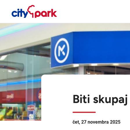
Biti skupaj
čet, 27 novembra 2025