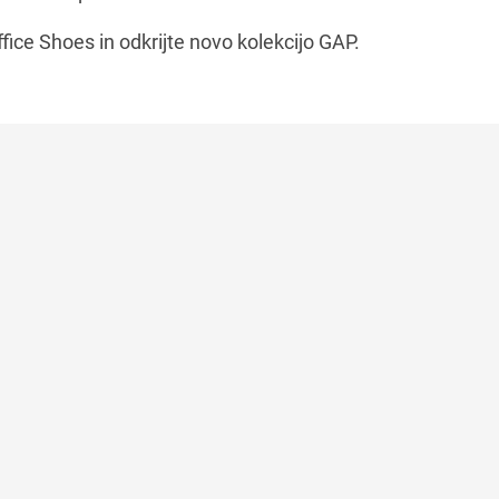
ffice Shoes in odkrijte novo kolekcijo GAP.