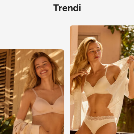
Trendi