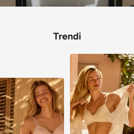
Trendi