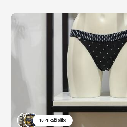
10 Prikaži slike