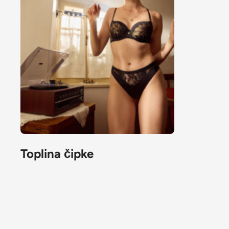
Toplina čipke